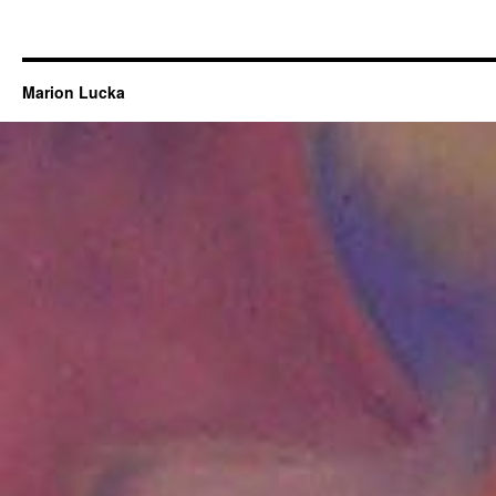
Marion Lucka