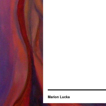
Marion Lucka