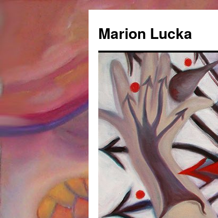
Marion Lucka