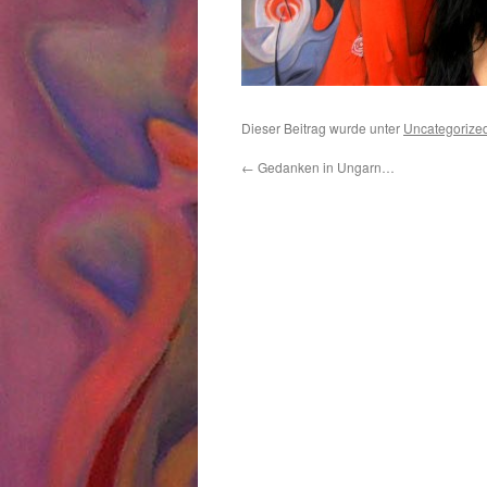
Dieser Beitrag wurde unter
Uncategorize
←
Gedanken in Ungarn…