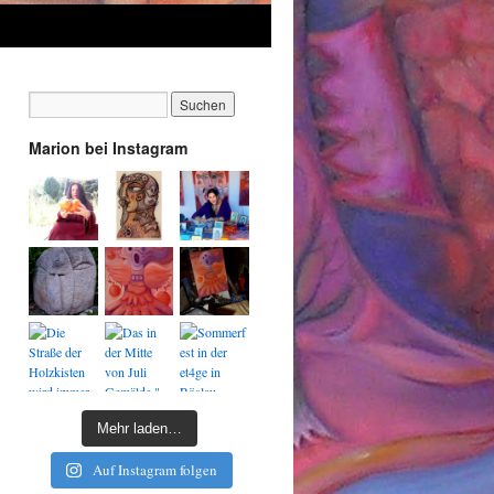
Marion bei Instagram
Mehr laden…
Auf Instagram folgen