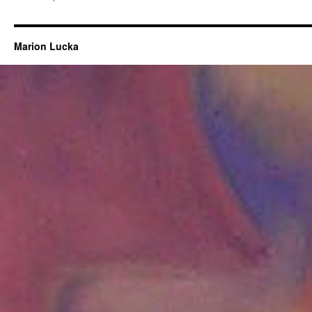
Marion Lucka