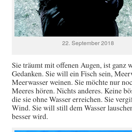
22. September 2018
Sie träumt mit offenen Augen, ist ganz w
Gedanken. Sie will ein Fisch sein, Meer
Meerwasser weinen. Sie möchte nur no
Meeres hören. Nichts anderes. Keine b
die sie ohne Wasser erreichen. Sie verg
Wind. Sie will still dem Wasser lauschen
besser wird.