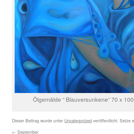
Ölgemälde “ Blauversunkene“ 70 x 100
Dieser Beitrag wurde unter
Uncategorized
veröffentlicht. Setze
←
September