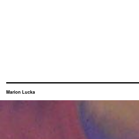
Marion Lucka