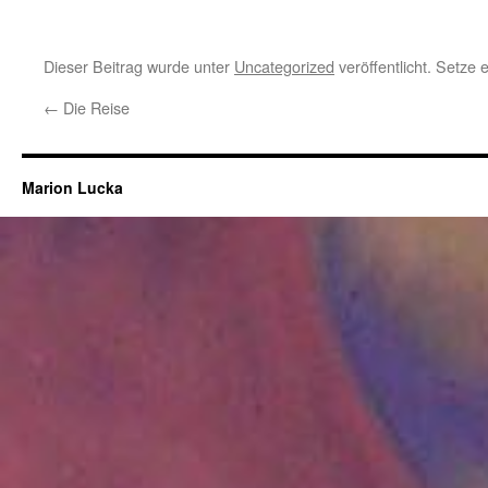
Dieser Beitrag wurde unter
Uncategorized
veröffentlicht. Setze
←
Die Reise
Marion Lucka