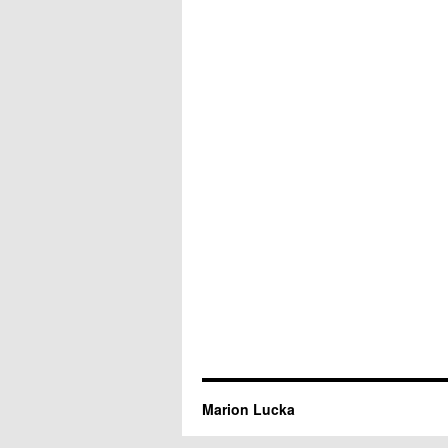
Marion Lucka