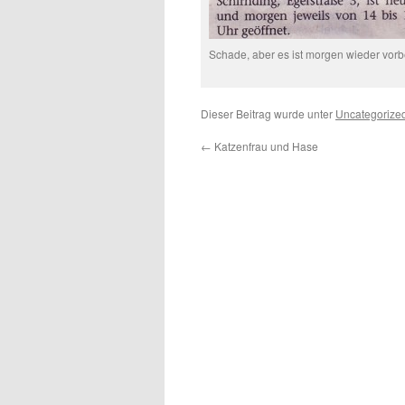
Schade, aber es ist morgen wieder vor
Dieser Beitrag wurde unter
Uncategorize
←
Katzenfrau und Hase