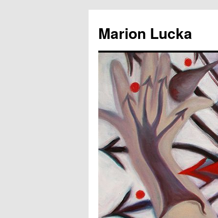
Marion Lucka