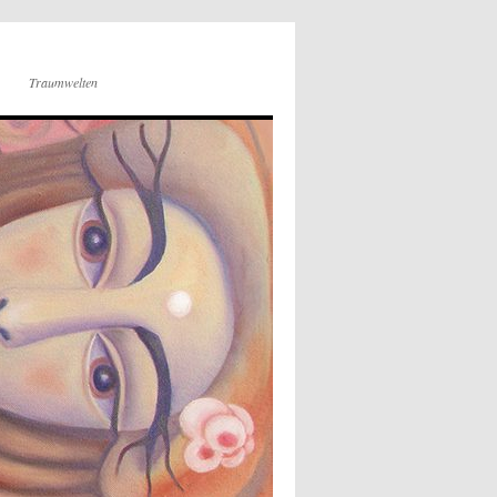
Traumwelten