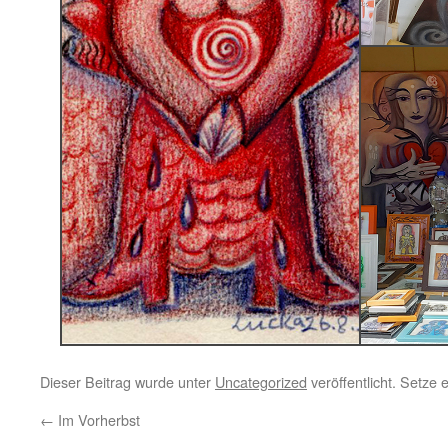
Dieser Beitrag wurde unter
Uncategorized
veröffentlicht. Setze
←
Im Vorherbst