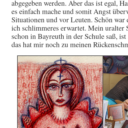
abgegeben werden. Aber das ist egal, Hau
es einfach mache und somit Angst über
Situationen und vor Leuten. Schön war d
ich schlimmeres erwartet. Mein uralter 
schon in Bayreuth in der Schule saß, i
das hat mir noch zu meinen Rückensch