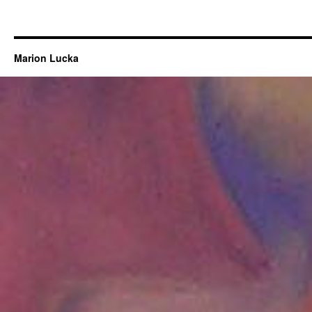
Marion Lucka