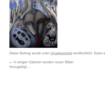
Dieser Beitrag wurde unter
Uncategorized
veröffentlicht. Setze
←
In einigen Galerien wurden neuen Bilder
hinzugefügt….