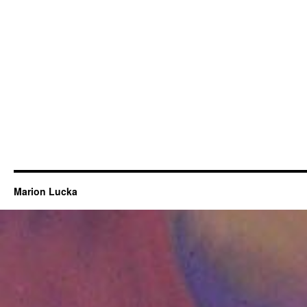
Marion Lucka