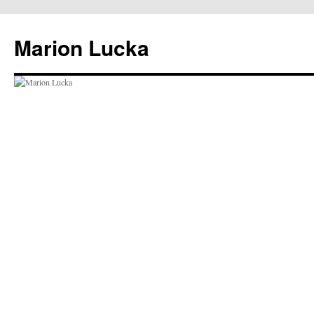
Marion Lucka