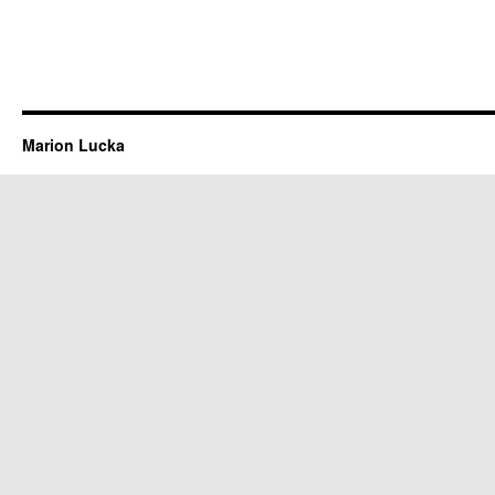
Marion Lucka