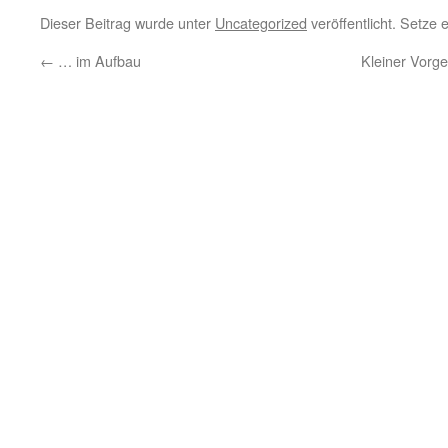
Dieser Beitrag wurde unter
Uncategorized
veröffentlicht. Setze
←
… im Aufbau
Kleiner Vorg