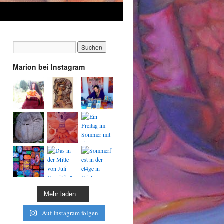
Marion bei Instagram
Mehr laden…
Auf Instagram folgen