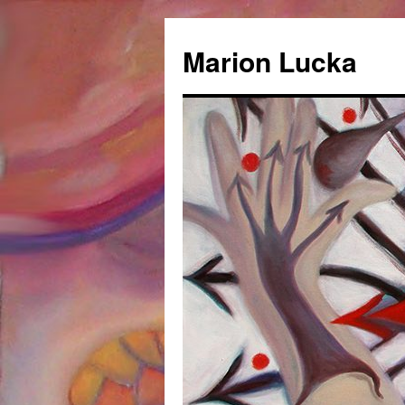
Marion Lucka