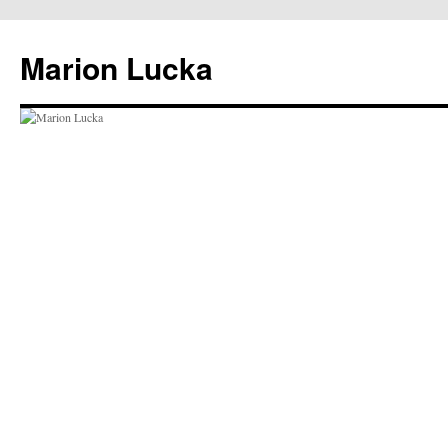
Marion Lucka