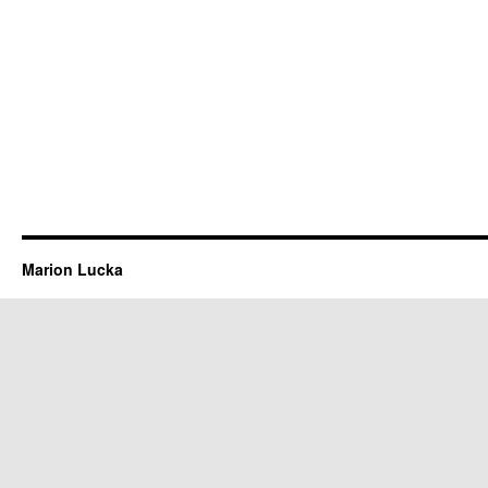
Marion Lucka