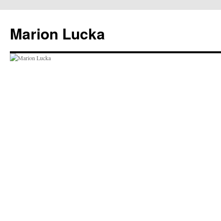
Marion Lucka