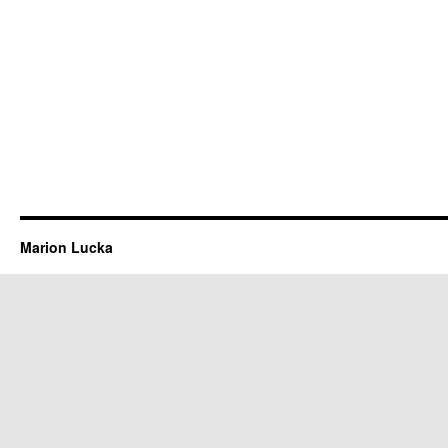
Marion Lucka