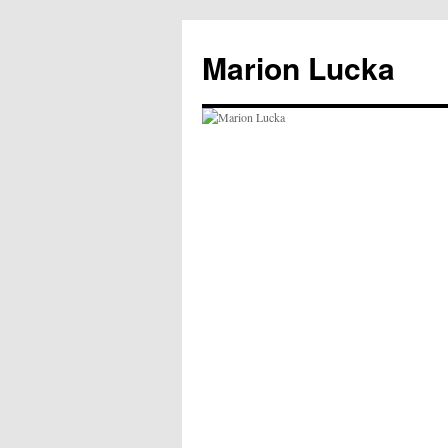
Marion Lucka