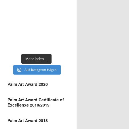
Mehr laden…
Auf Instagram folgen
Palm Art Award 2020
Palm Art Award Certificate of
Excellenxe 2010/2019
Palm Art Award 2018