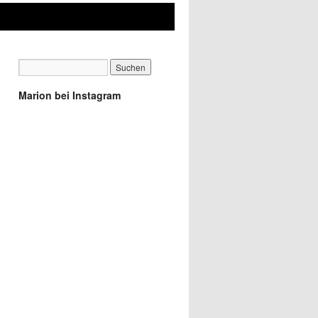
Marion bei Instagram