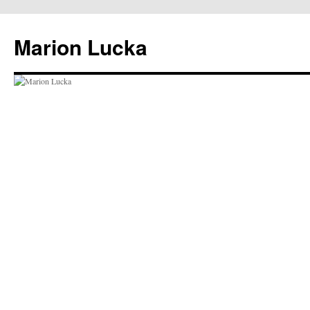
Marion Lucka