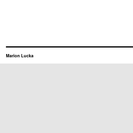
Marion Lucka