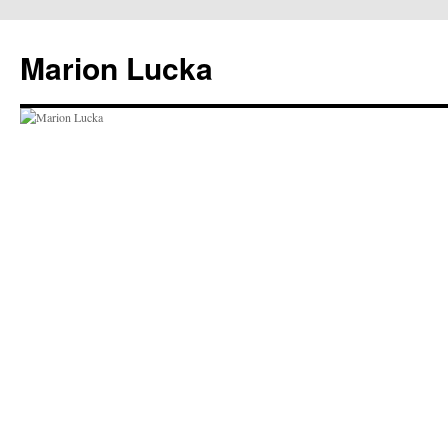
Marion Lucka