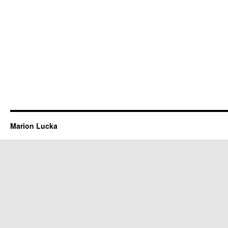
Marion Lucka