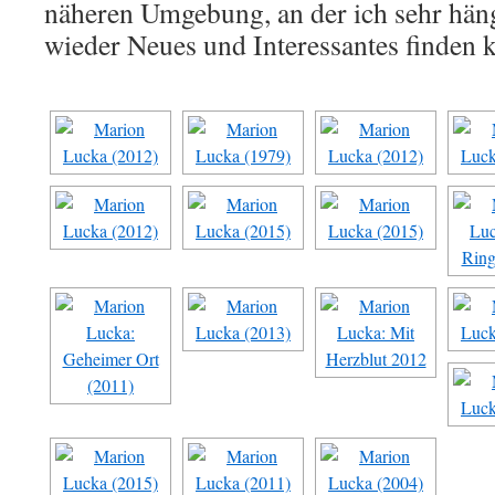
näheren Umgebung, an der ich sehr hän
wieder Neues und Interessantes finden 