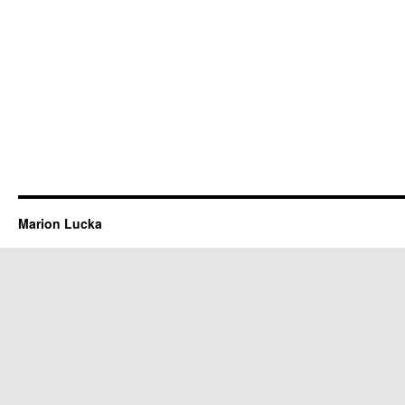
Marion Lucka