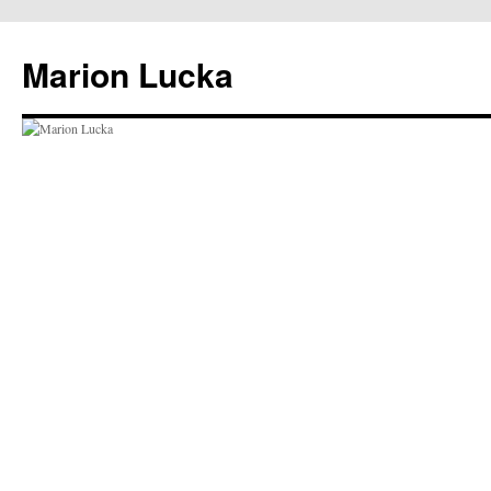
Marion Lucka