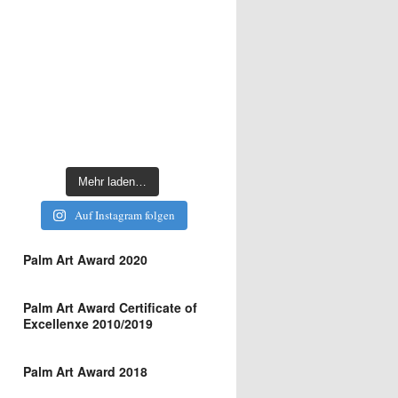
Mehr laden…
Auf Instagram folgen
Palm Art Award 2020
Palm Art Award Certificate of
Excellenxe 2010/2019
Palm Art Award 2018