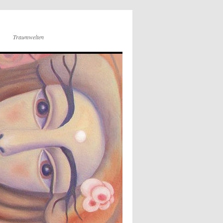
Traumwelten