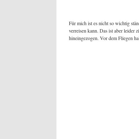
Für mich ist es nicht so wichtig s
verreisen kann. Das ist aber leider
hineingezogen. Vor dem Fliegen ha