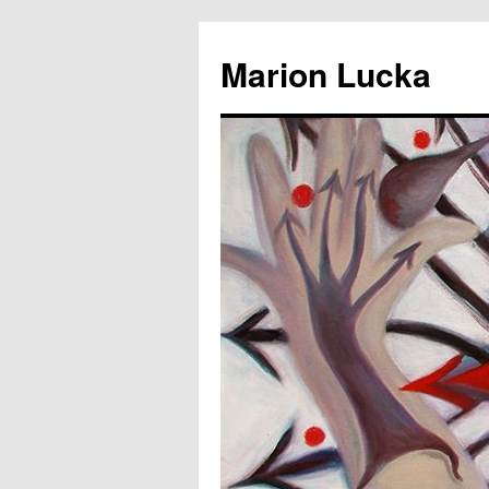
Marion Lucka