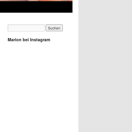
Marion bei Instagram