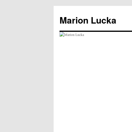
Marion Lucka