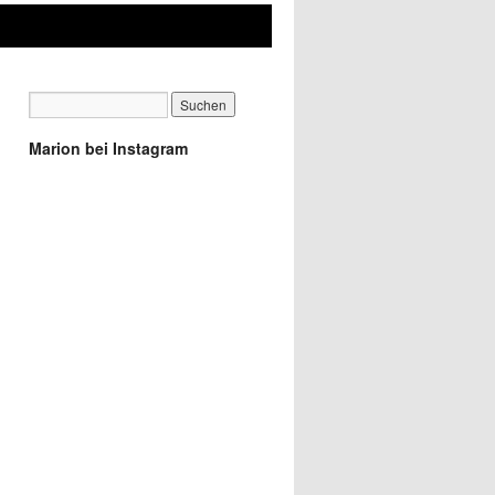
Marion bei Instagram