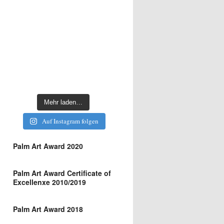
Mehr laden…
Auf Instagram folgen
Palm Art Award 2020
Palm Art Award Certificate of
Excellenxe 2010/2019
Palm Art Award 2018