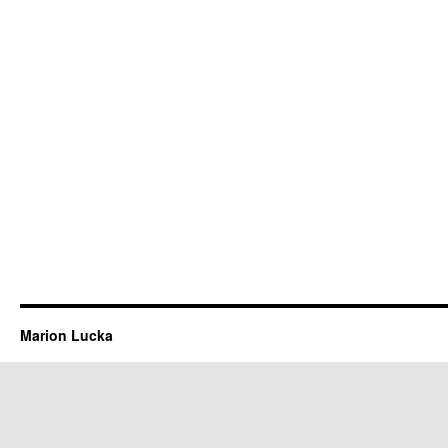
Marion Lucka