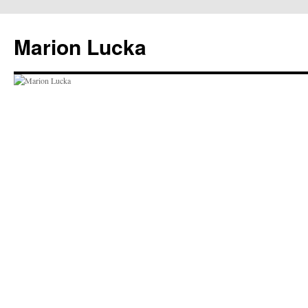
Marion Lucka