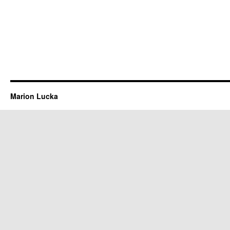
Marion Lucka