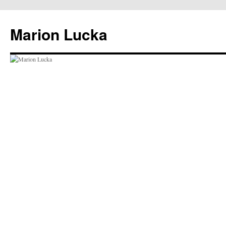
Marion Lucka