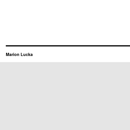
Marion Lucka