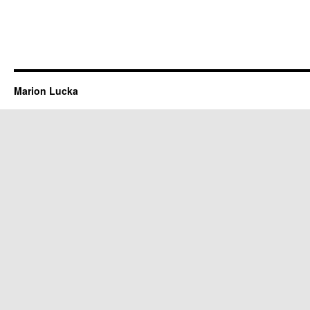
Marion Lucka